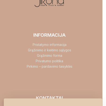
INFORMACIJA
Pristatymo informacija
Grąžinimo ir keitimo sąlygos
Grąžinimo forma
Privatumo politika
Pirkimo – pardavimo taisyklės
KONTAKTAI