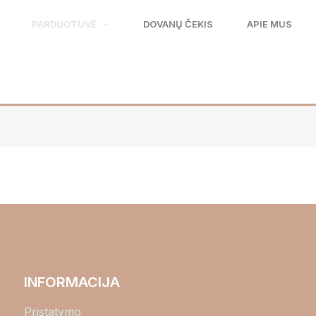
PARDUOTUVĖ
DOVANŲ ČEKIS
APIE MUS
INFORMACIJA
Pristatymo