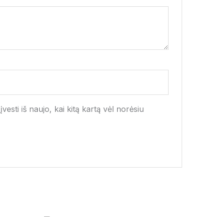
vesti iš naujo, kai kitą kartą vėl norėsiu